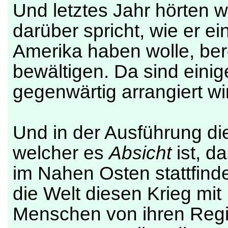
Und letztes Jahr hörten 
darüber spricht, wie er e
Amerika haben wolle, ber
bewältigen. Da sind einig
gegenwärtig arrangiert wi
Und in der Ausführung di
welcher es
Absicht
ist, d
im Nahen Osten stattfinde
die Welt diesen Krieg mit
Menschen von ihren Reg