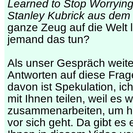
Learned to Stop Worryin
Stanley Kubrick aus dem
ganze Zeug auf die Welt 
jemand das tun?
Als unser Gespräch weite
Antworten auf diese Frag
davon ist Spekulation, 
mit Ihnen teilen, weil es w
zusammenarbeiten, um he
vor sich geht. Da gibt es