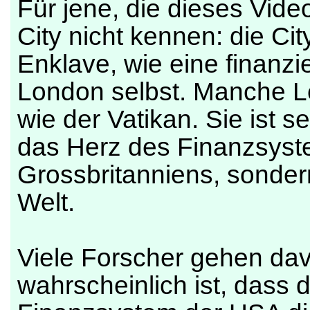
Für jene, die dieses Vid
City nicht kennen: die Ci
Enklave, wie eine finanzi
London selbst. Manche Le
wie der Vatikan. Sie ist seh
das Herz des Finanzsyste
Grossbritanniens, sonder
Welt.
Viele Forscher gehen dav
wahrscheinlich ist, dass 