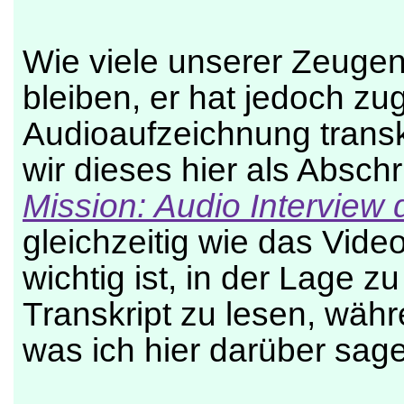
Wie viele unserer Zeuge
bleiben, er hat jedoch zu
Audioaufzeichnung transk
wir dieses hier als Abschri
Mission: Audio Interview
gleichzeitig wie das Video 
wichtig ist, in der Lage zu
Transkript zu lesen, wäh
was ich hier darüber sage