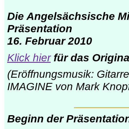
Die Angelsächsische Mi
Präsentation
16. Februar 2010
Klick hier
für das Origina
(Eröffnungsmusik: Gitarr
IMAGINE von Mark Knopfl
Beginn der Präsentatio