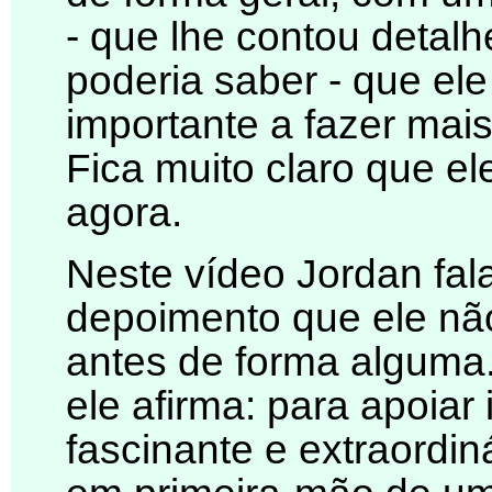
- que lhe contou detal
poderia saber - que ele
importante a fazer mais
Fica muito claro que el
agora.
Neste vídeo Jordan fal
depoimento que ele não
antes de forma alguma. 
ele afirma: para apoiar
fascinante e extraordiná