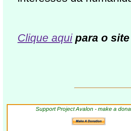
Clique aqui
para o sit
Support Project Avalon - make a dona