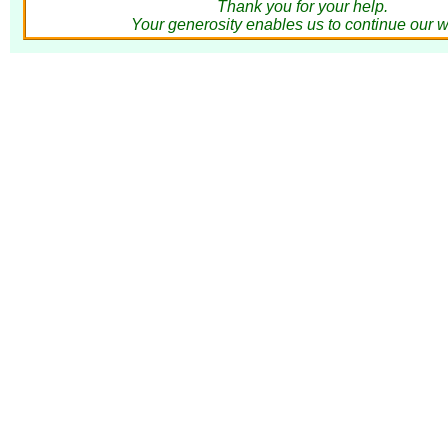
Thank you for your help.
Your generosity enables us to continue our w