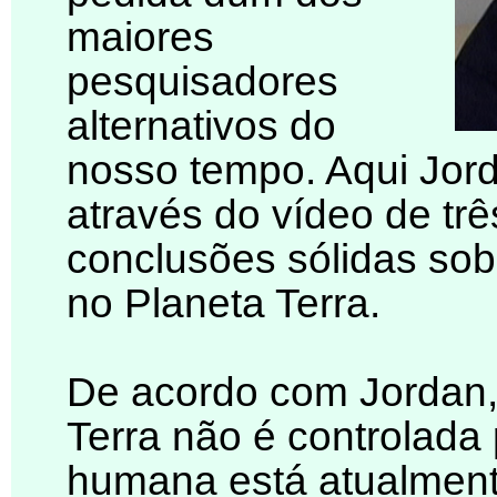
maiores
pesquisadores
alternativos do
nosso tempo. Aqui Jord
através do vídeo de trê
conclusões sólidas so
no Planeta Terra.
De acordo com Jordan,
Terra não é controlada
humana está atualment